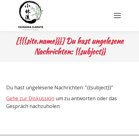
[{{{site.name}}}] Du hast ungelesene
Nachrichten: {{subject}}
Du hast ungelesene Nachrichten: "{{subject}}"
Gehe zur Diskussion
um zu antworten oder das
Gespräch nachzuholen.