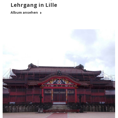
Lehrgang in Lille
Album ansehen