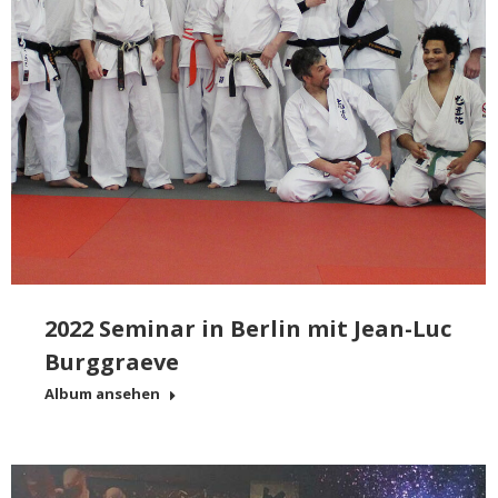
2022 Seminar in Berlin mit Jean-Luc
Burggraeve
Album ansehen