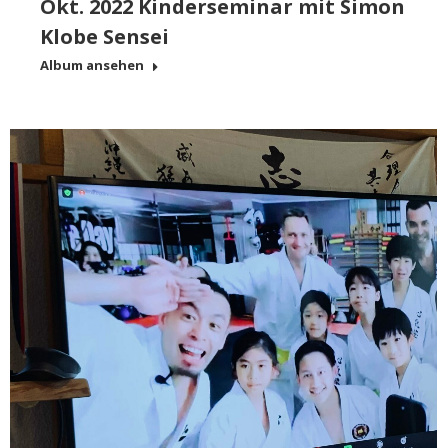
Okt. 2022 Kinderseminar mit Simon
Klobe Sensei
Album ansehen