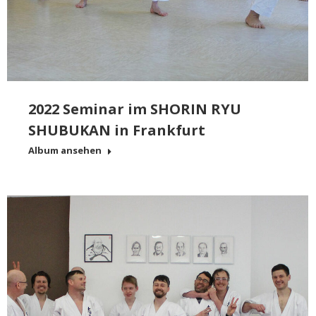
2022 Seminar im SHORIN RYU
SHUBUKAN in Frankfurt
Album ansehen