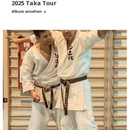
2025 Taka Tour
Album ansehen