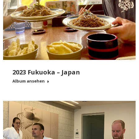
2023 Fukuoka – Japan
Album ansehen