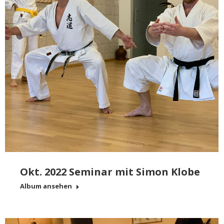
Okt. 2022 Seminar mit Simon Klobe
Album ansehen