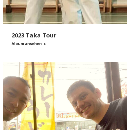
2023 Taka Tour
Album ansehen