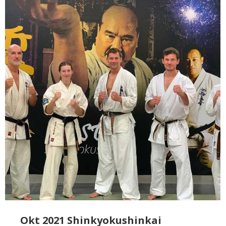
Okt 2021 Shinkyokushinkai