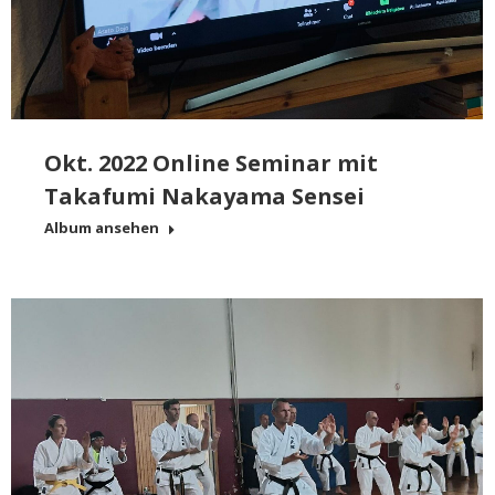
Okt. 2022 Online Seminar mit
Takafumi Nakayama Sensei
Album ansehen