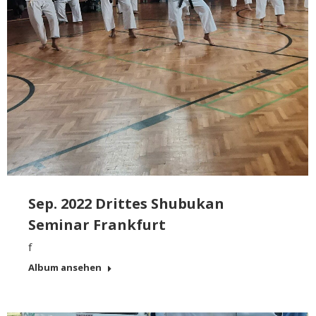
Sep. 2022 Drittes Shubukan
Seminar Frankfurt
f
Album ansehen