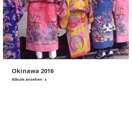
Okinawa 2016
Album ansehen