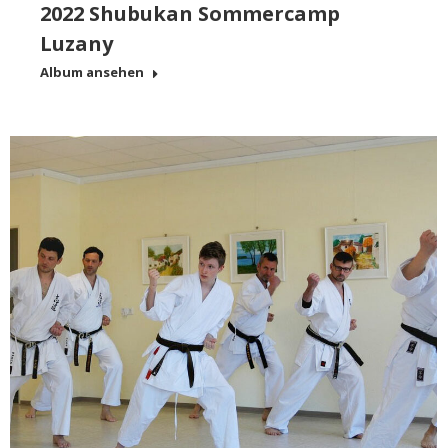
2022 Shubukan Sommercamp
Luzany
Album ansehen