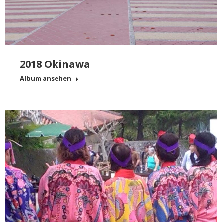
2018 Okinawa
Album ansehen