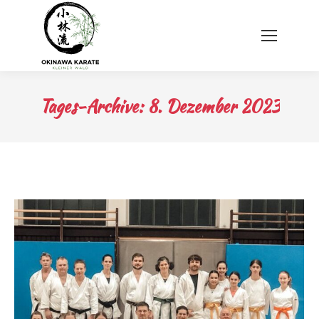
Tages-Archive:
8. Dezember 2023