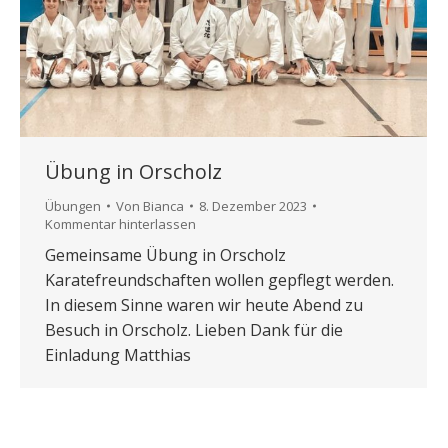
Übung in Orscholz
Übungen
Von
Bianca
8. Dezember 2023
Kommentar hinterlassen
Gemeinsame Übung in Orscholz
Karatefreundschaften wollen gepflegt werden.
In diesem Sinne waren wir heute Abend zu
Besuch in Orscholz. Lieben Dank für die
Einladung Matthias