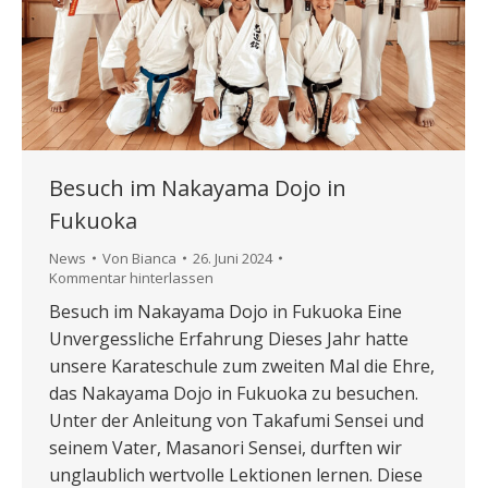
Besuch im Nakayama Dojo in
Fukuoka
News
Von
Bianca
26. Juni 2024
Kommentar hinterlassen
Besuch im Nakayama Dojo in Fukuoka Eine
Unvergessliche Erfahrung Dieses Jahr hatte
unsere Karateschule zum zweiten Mal die Ehre,
das Nakayama Dojo in Fukuoka zu besuchen.
Unter der Anleitung von Takafumi Sensei und
seinem Vater, Masanori Sensei, durften wir
unglaublich wertvolle Lektionen lernen. Diese