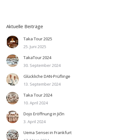
Aktuelle Beiträge
Taka Tour 2025
25. Juni 2025
TakaTour 2024
30. September 2024
Glückliche DAN-Prüflinge
13. September 2024
Taka Tour 2024
10. April 2024
Dojo Eröffnung in Jičín
3. April 2024
Uema Sensei in Frankfurt