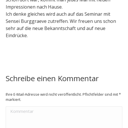
Impressionen nach Hause.
Ich denke gleiches wird auch auf das Seminar mit
Sensei Burggraeve zutreffen. Wir freuen uns schon
sehr auf die neue Bekanntschaft und auf neue
Eindrücke.
Schreibe einen Kommentar
Ihre E-Mail-Adresse wird nicht veröffentlicht. Pflichtfelder sind mit
*
markiert.
Kommentar