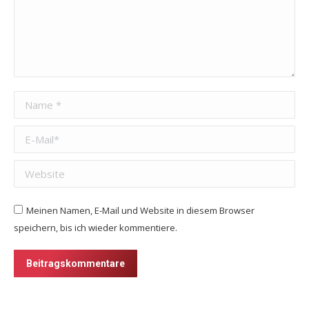
Name *
E-Mail *
Website
Meinen Namen, E-Mail und Website in diesem Browser
speichern, bis ich wieder kommentiere.
Beitragskommentare