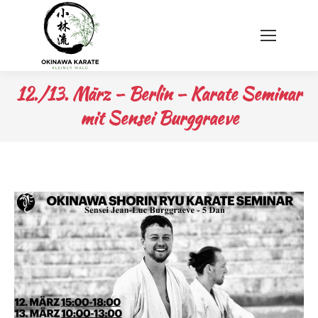
12./13. März – Berlin – Karate Seminar
mit Sensei Burggraeve