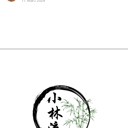
17. März 2024