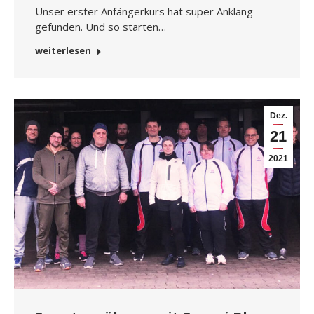
Unser erster Anfängerkurs hat super Anklang
gefunden. Und so starten…
weiterlesen
Dez.
21
2021