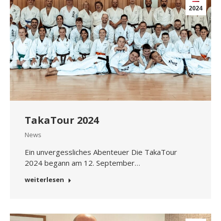
2024
TakaTour 2024
News
Ein unvergessliches Abenteuer Die TakaTour
2024 begann am 12. September…
weiterlesen