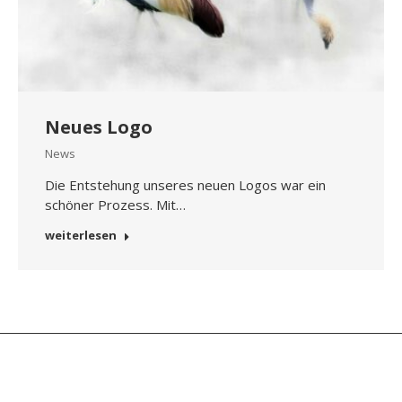
Neues Logo
News
Die Entstehung unseres neuen Logos war ein
schöner Prozess. Mit…
weiterlesen