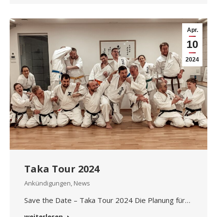
Apr.
10
2024
Taka Tour 2024
Ankündigungen
,
News
Save the Date – Taka Tour 2024 Die Planung für…
weiterlesen