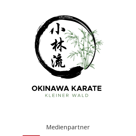
Medienpartner