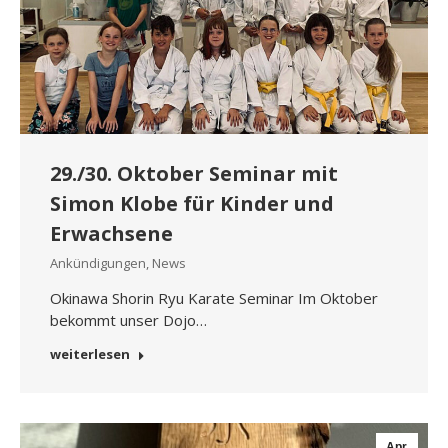
29./30. Oktober Seminar mit
Simon Klobe für Kinder und
Erwachsene
Ankündigungen
,
News
Okinawa Shorin Ryu Karate Seminar Im Oktober
bekommt unser Dojo…
weiterlesen
Apr.